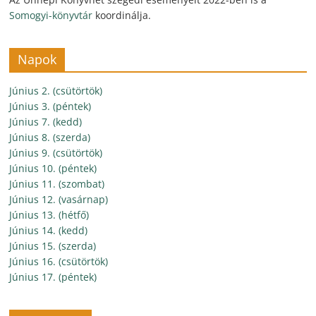
Somogyi-könyvtár
koordinálja.
Napok
Június 2. (csütörtök)
Június 3. (péntek)
Június 7. (kedd)
Június 8. (szerda)
Június 9. (csütörtök)
Június 10. (péntek)
Június 11. (szombat)
Június 12. (vasárnap)
Június 13. (hétfő)
Június 14. (kedd)
Június 15. (szerda)
Június 16. (csütörtök)
Június 17. (péntek)