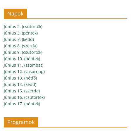
Napok
Június 2. (csütörtök)
Június 3. (péntek)
Június 7. (kedd)
Június 8. (szerda)
Június 9. (csütörtök)
Június 10. (péntek)
Június 11. (szombat)
Június 12. (vasárnap)
Június 13. (hétfő)
Június 14. (kedd)
Június 15. (szerda)
Június 16. (csütörtök)
Június 17. (péntek)
Programok