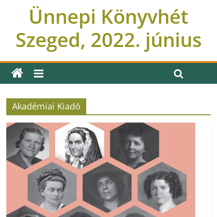
Ünnepi Könyvhét
Szeged, 2022. június
Akadémiai Kiadó