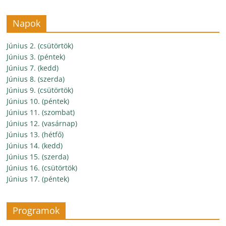
Napok
Június 2. (csütörtök)
Június 3. (péntek)
Június 7. (kedd)
Június 8. (szerda)
Június 9. (csütörtök)
Június 10. (péntek)
Június 11. (szombat)
Június 12. (vasárnap)
Június 13. (hétfő)
Június 14. (kedd)
Június 15. (szerda)
Június 16. (csütörtök)
Június 17. (péntek)
Programok