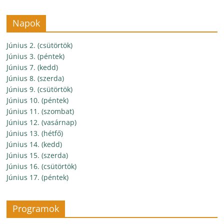
Napok
Június 2. (csütörtök)
Június 3. (péntek)
Június 7. (kedd)
Június 8. (szerda)
Június 9. (csütörtök)
Június 10. (péntek)
Június 11. (szombat)
Június 12. (vasárnap)
Június 13. (hétfő)
Június 14. (kedd)
Június 15. (szerda)
Június 16. (csütörtök)
Június 17. (péntek)
Programok