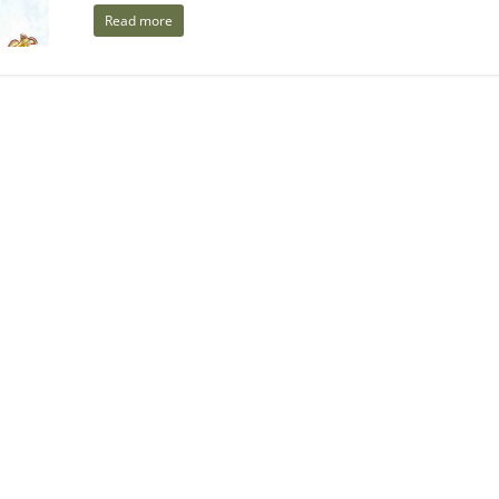
Read more